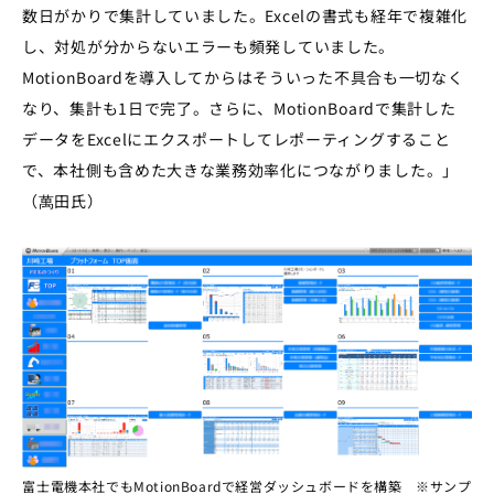
数日がかりで集計していました。Excelの書式も経年で複雑化
し、対処が分からないエラーも頻発していました。
MotionBoardを導入してからはそういった不具合も一切なく
なり、集計も1日で完了。さらに、MotionBoardで集計した
データをExcelにエクスポートしてレポーティングすること
で、本社側も含めた大きな業務効率化につながりました。」
（萬田氏）
富士電機本社でもMotionBoardで経営ダッシュボードを構築 ※サンプ