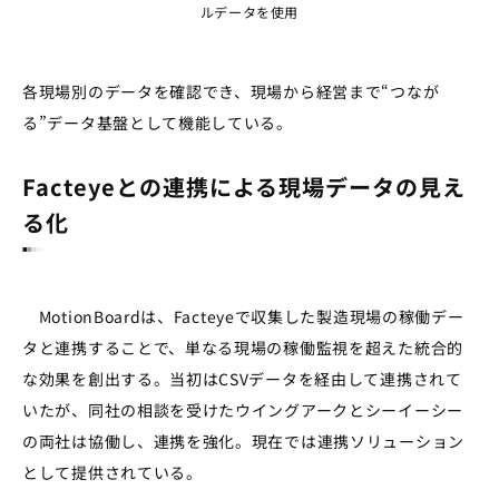
ルデータを使用
各現場別のデータを確認でき、現場から経営まで“つなが
る”データ基盤として機能している。
Facteyeとの連携による現場データの見え
る化
MotionBoardは、Facteyeで収集した製造現場の稼働デー
タと連携することで、単なる現場の稼働監視を超えた統合的
な効果を創出する。当初はCSVデータを経由して連携されて
いたが、同社の相談を受けたウイングアークとシーイーシー
の両社は協働し、連携を強化。現在では連携ソリューション
として提供されている。