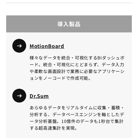
導入製品
MotionBoard
様々なデータを統合・可視化するBIダッシュボ
ード。統合・可視化にとどまらず、データ入力
や柔軟な画面設計で業務に必要なアプリケーシ
ョンをノーコードで作成可能。
Dr.Sum
あらゆるデータをリアルタイムに収集・蓄積・
分析する、データベースエンジンを軸としたデ
ータ分析基盤。10億件のデータも1秒台で集計
する超高速集計を実現。