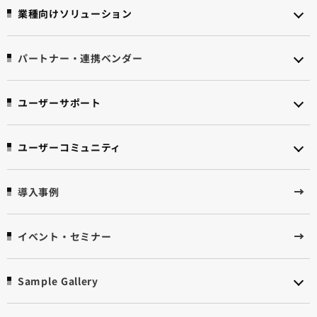
業種向けソリューション
パートナー・連携ベンダー
ユーザーサポート
ユーザーコミュニティ
導入事例
イベント・セミナー
Sample Gallery