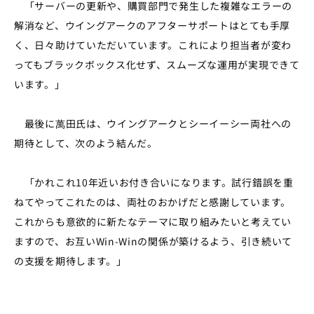
「サーバーの更新や、購買部門で発生した複雑なエラーの
解消など、ウイングアークのアフターサポートはとても手厚
く、日々助けていただいています。これにより担当者が変わ
ってもブラックボックス化せず、スムーズな運用が実現できて
います。」
最後に萬田氏は、ウイングアークとシーイーシー両社への
期待として、次のよう結んだ。
「かれこれ10年近いお付き合いになります。試行錯誤を重
ねてやってこれたのは、両社のおかげだと感謝しています。
これからも意欲的に新たなテーマに取り組みたいと考えてい
ますので、お互いWin-Winの関係が築けるよう、引き続いて
の支援を期待します。」