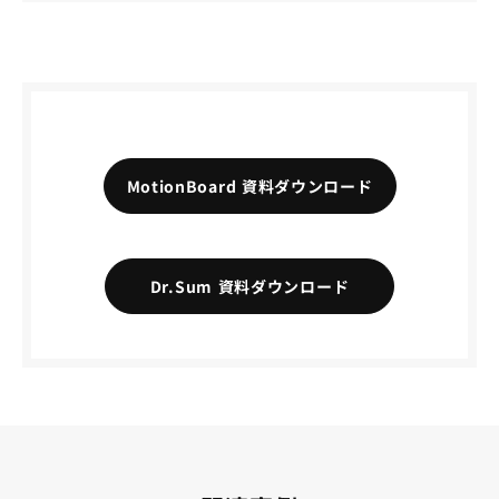
MotionBoard 資料ダウンロード
Dr.Sum 資料ダウンロード