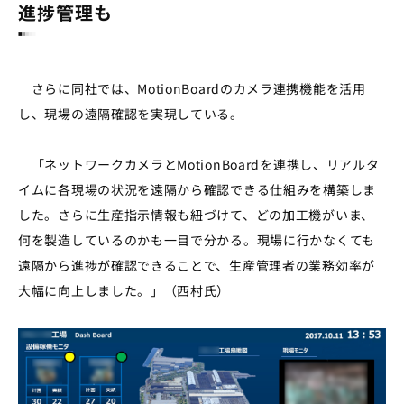
進捗管理も
さらに同社では、MotionBoardのカメラ連携機能を活用
し、現場の遠隔確認を実現している。
「ネットワークカメラとMotionBoardを連携し、リアルタ
イムに各現場の状況を遠隔から確認できる仕組みを構築しま
した。さらに生産指示情報も紐づけて、どの加工機がいま、
何を製造しているのかも一目で分かる。現場に行かなくても
遠隔から進捗が確認できることで、生産管理者の業務効率が
大幅に向上しました。」（西村氏）