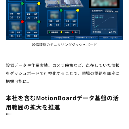
設備稼働のモニタリングダッシュボード
設備データや作業実績、カメラ映像など、点在していた情報
をダッシュボードで可視化することで、現場の課題を即座に
把握可能に。
本社を含むMotionBoardデータ基盤の活
用範囲の拡大を推進