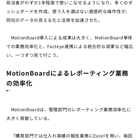
担当者がわずか1年程度で使いこなせるようになり、多くのダ
ッシュボードを作成。使う人を選ばない直感的な操作性が、
同社のデータの見える化と活用を加速させた。
MotionBoard導入による成果は大きく、MotionBoard単体
での業務効率化と、Facteye連携による統合的な成果など幅広
い。一つずつ見て行こう。
MotionBoardによるレポーティング業務
の効率化
MotionBoardは、管理部門のレポーティング業務効率化に
大きく貢献している。
「購買部門では仕入れ実績の報告業務にExcelを用い、毎回