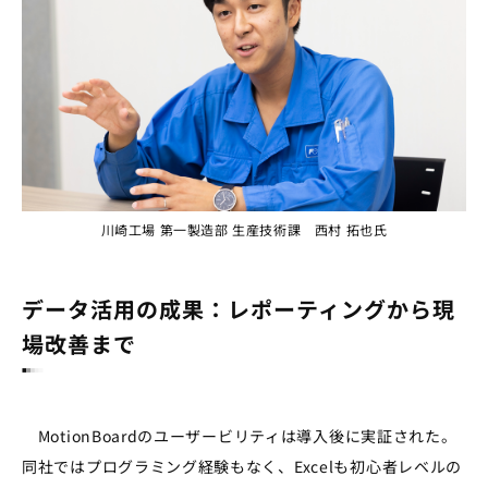
川崎工場 第一製造部 生産技術課 西村 拓也氏
データ活用の成果：レポーティングから現
場改善まで
MotionBoardのユーザービリティは導入後に実証された。
同社ではプログラミング経験もなく、Excelも初心者レベルの