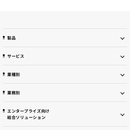
製品
サービス
業種別
業務別
エンタープライズ向け
総合ソリューション