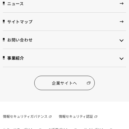
ニュース
サイトマップ
お問い合わせ
事業紹介
企業サイトへ
情報セキュリティガバナンス
情報セキュリティ認証