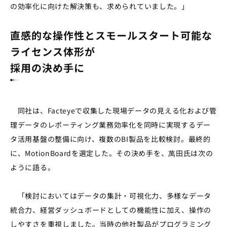
の効率化に向けた解決策も、求められていました。」
直感的な操作性とスモールスタート可能な
ライセンス体形が
採用の決め手に
同社は、Facteyeで収集した現場データの見える化および管
理データのレポーティング業務効率化を同時に実現するデー
タ活用基盤の整備に向け、複数のBI製品を比較検討。最終的
に、MotionBoardを選定した。その決め手を、萬田氏は次の
ように語る。
「検討においてはデータの集計・可視化力、多様なデータ
統合力、経営ダッシュボードとしての機能性に加え、操作の
しやすさを重視しました。当時の他社製品がプログラミング