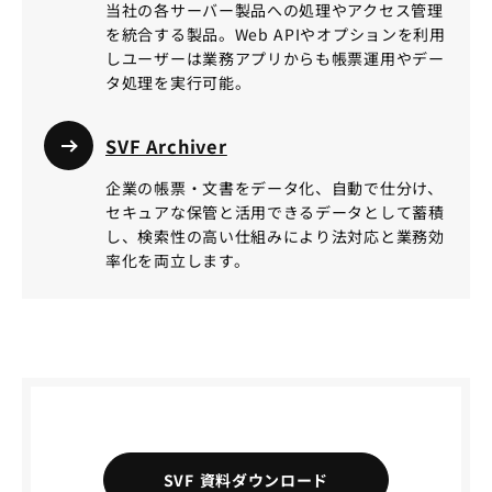
当社の各サーバー製品への処理やアクセス管理
を統合する製品。Web APIやオプションを利用
しユーザーは業務アプリからも帳票運用やデー
タ処理を実行可能。
SVF Archiver
企業の帳票・文書をデータ化、自動で仕分け、
セキュアな保管と活用できるデータとして蓄積
し、検索性の高い仕組みにより法対応と業務効
率化を両立します。
SVF 資料ダウンロード