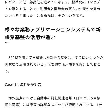
にパターン化、部品化を進めていきます。標準化のコンセプ
トを導入することで、利用者と開発者の双方の生産性を高め
たいと考えました」と粟根氏は、その狙いを示す。
様々な業務アプリケーションシステムで新
帳票基盤の活用が進む
SPAISを用いて再構築した新帳票基盤は、すでにいくつかの
実業務で活用されている。代表的な活用事例を紹介しておこ
う。
Case 1：海外認証対応
海外拠点における自動車の認証関連書類（日本でいう車検
証と同等）には車両の詳細なスペックが記載されている。1枚