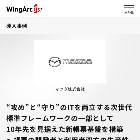
MENU
導入事例
マツダ株式会社
“攻め”と“守り”のITを両立する次世代
標準フレームワークの一部として
10年先を見据えた新帳票基盤を構築
～帳票の開発者と利用者双方の生産性