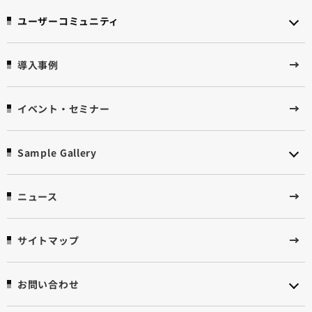
ユーザーコミュニティ
導入事例
イベント・セミナー
Sample Gallery
ニュース
サイトマップ
お問い合わせ