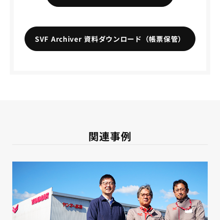
SVF Archiver 資料ダウンロード（帳票保管）
関連事例