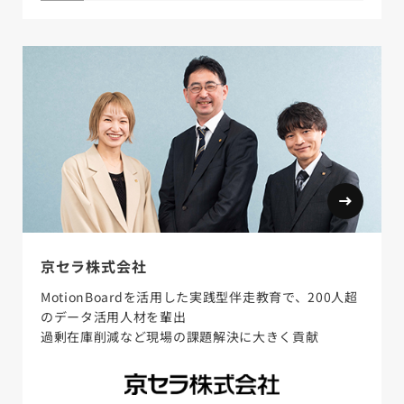
京セラ株式会社
MotionBoardを活用した実践型伴走教育で、200人超
のデータ活用人材を輩出
過剰在庫削減など現場の課題解決に大きく貢献