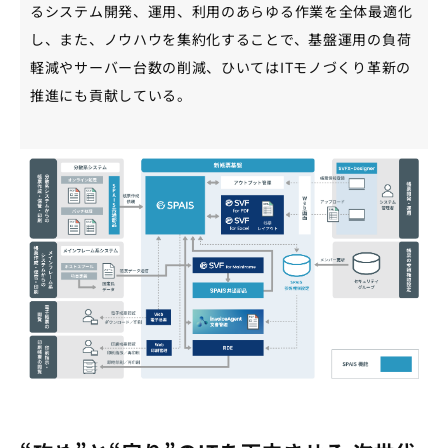
るシステム開発、運用、利用のあらゆる作業を全体最適化
し、また、ノウハウを集約化することで、基盤運用の負荷
軽減やサーバー台数の削減、ひいてはITモノづくり革新の
推進にも貢献している。