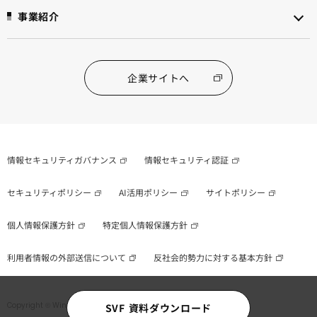
事業紹介
企業サイトへ
情報セキュリティガバナンス
情報セキュリティ認証
セキュリティポリシー
AI活用ポリシー
サイトポリシー
個人情報保護方針
特定個人情報保護方針
利用者情報の外部送信について
反社会的勢力に対する基本方針
Copyright © WingArc1st Inc. All Rights Reserved.
SVF 資料ダウンロード