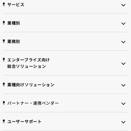
サービス
業種別
業務別
エンタープライズ向け
総合ソリューション
業種向けソリューション
パートナー・連携ベンダー
ユーザーサポート