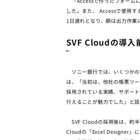
「Accessで作ったフォー
した。また、 Accessで
1日遅れとなり、朝は出力作業
SVF Cloud
ソニー銀行では、いくつかの帳
は、「当初は、他社の帳票ツー
採用されている実績、サポート
行えることが魅力でした」と話
SVF Cloudの採用後は、約
Cloudの「Excel Desi