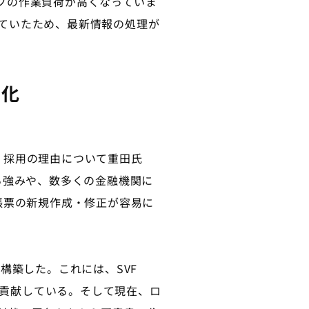
ッフの作業負荷が高くなっていま
れていたため、最新情報の処理が
変化
。採用の理由について重田氏
る強みや、数多くの金融機関に
帳票の新規作成・修正が容易に
ムを構築した。これには、SVF
たことも貢献している。そして現在、ロ