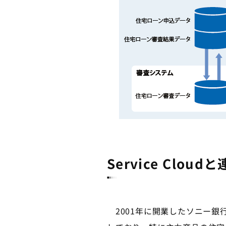
Service Clo
2001年に開業したソニー銀