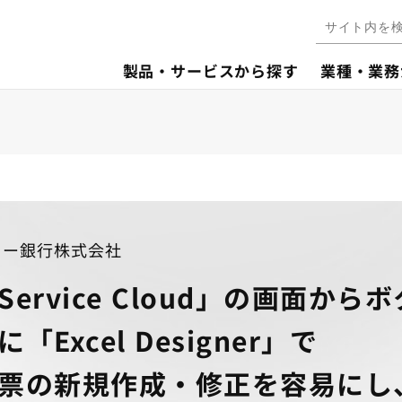
製品・サービスから探す
業種・業務
ニー銀行株式会社
Service Cloud」の画面か
に「Excel Designer」で
票の新規作成・修正を容易にし