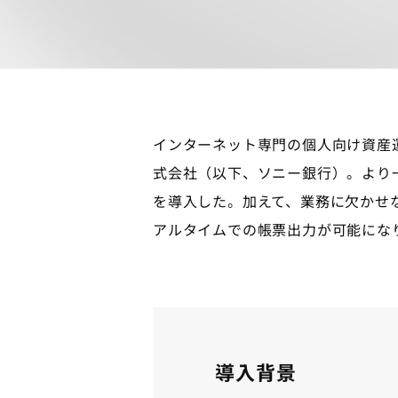
インターネット専門の個人向け資産
式会社（以下、ソニー銀行）。より一層の業務
を導入した。加えて、業務に欠かせない帳票
アルタイムでの帳票出力が可能にな
導入背景