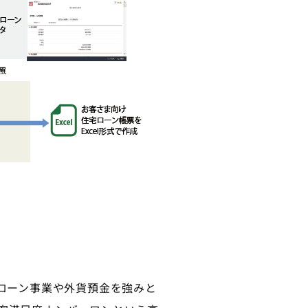
ローン事業や外貨預金を強みと