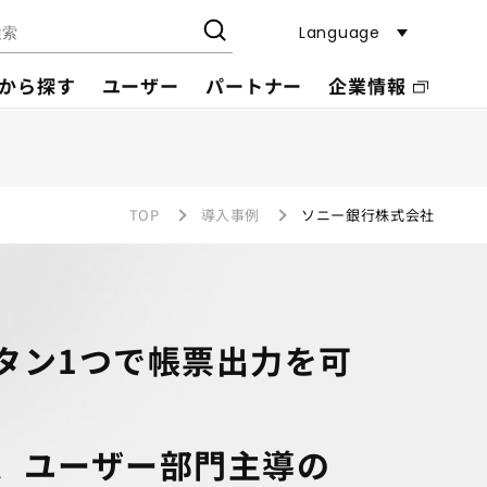
Language
から探す
ユーザー
パートナー
企業情報
TOP
導入事例
ソニー銀行株式会社
らボタン1つで帳票出力を可
、ユーザー部門主導の