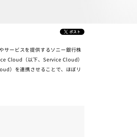
やサービスを提供するソニー銀行株
loud（以下、Service Cloud）
F Cloud）を連携させることで、ほぼリ