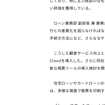
しており、特に主力商品の住宅
い評価を獲得している。
ローン業務部 副部長 兼 業
行との差異化を図らなければな
手続き方法になど、さらなるサ
こうした顧客サービス向上と一層
Cloudを導入した。さらに同社
能な帳票ツールの導入検討を開
住宅ローンやカードローンの
は、多様な場面で帳票を印刷す