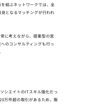
所を結ぶネットワークでは、全
最良となるマッチングが行われ
常に考えながら、提案型の営
院へのコンサルティングも行っ
。
ソシエイトのITスキル強化だっ
20万件超の取引があるため、販