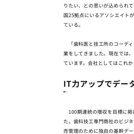
りたい、との思いが込められて
国25拠点にいるアソシエイト
ている。
「歯科医と技工所のコーディ
業をしてきました。現在では、
ています。会社としてはこれか
IT力アップでデー
100期連続の増収を目標に掲
た。歯科技工専門商社のビジネ
売管理のために独自の基幹デー