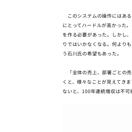
このシステムの操作にはある
にとってハードルが高かった。
を作る必要があった。しかし、
りではいかなくなる。何よりも
う石川氏の希望もあった。
「全体の売上、部署ごとの売
くと、様々なことが見えてきま
ないと、100年連続増収は不