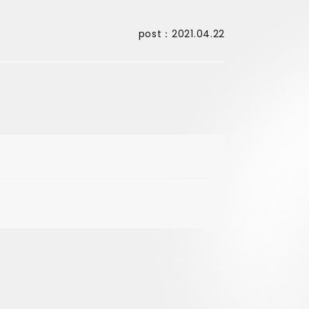
post：2021.04.22