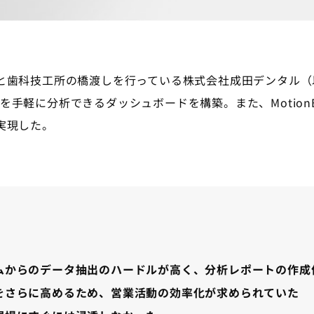
と歯科技工所の橋渡しを行っている株式会社成田デンタル（
データを手軽に分析できるダッシュボードを構築。また、Motio
実現した。
ムからのデータ抽出のハードルが高く、分析レポートの作成
をさらに高めるため、営業活動の効率化が求められていた