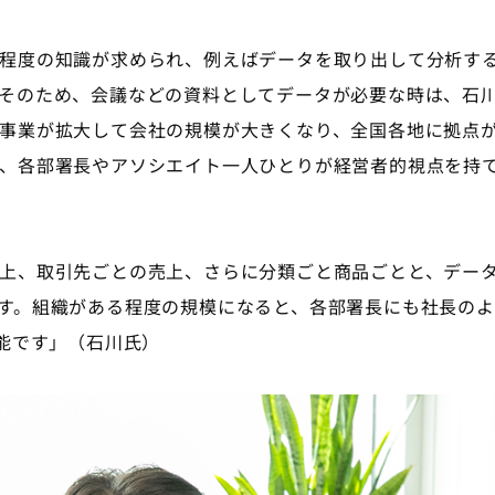
程度の知識が求められ、例えばデータを取り出して分析す
そのため、会議などの資料としてデータが必要な時は、石川
事業が拡大して会社の規模が大きくなり、全国各地に拠点
、各部署長やアソシエイト一人ひとりが経営者的視点を持
上、取引先ごとの売上、さらに分類ごと商品ごとと、データ
す。組織がある程度の規模になると、各部署長にも社長のよ
可能です」（石川氏）