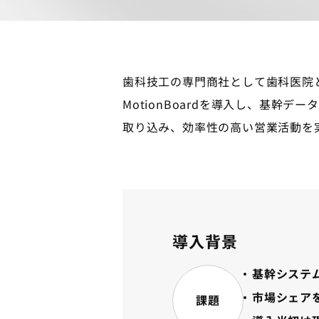
歯科技工の専門商社として歯科医院
MotionBoardを導入し、基幹
取り込み、効率性の高い営業活動を
導入背景
基幹システ
市場シェア
課題