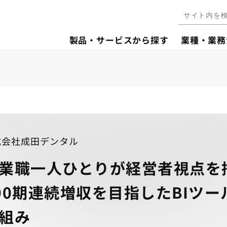
製品・サービスから探す
業種・業務
式会社成田デンタル
業職一人ひとりが経営者視点を
00期連続増収を目指したBIツ
組み