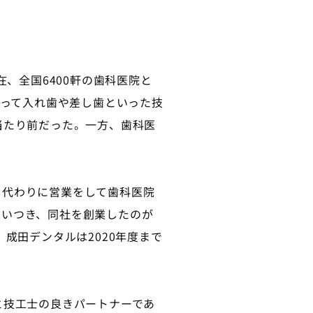
、全国6400軒の歯科医院と
取って入れ歯や差し歯といった技
当たり前だった。一方、歯科医
代わりに営業をして歯科医院
思いつき、同社を創業したのが
成田デンタルは2020年度まで
技工士の良きパートナーであ