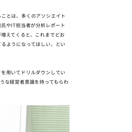
ることは、多くのアソシエイト
氏やIT担当者が分析レポート
が増えてくると、これまでどお
てるようになってほしい、とい
を用いてドリルダウンしてい
うな経営者意識を持ってもらわ