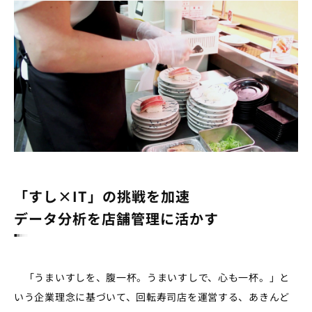
「すし×IT」の挑戦を加速
データ分析を店舗管理に活かす
「うまいすしを、腹一杯。うまいすしで、心も一杯。」と
いう企業理念に基づいて、回転寿司店を運営する、あきんど