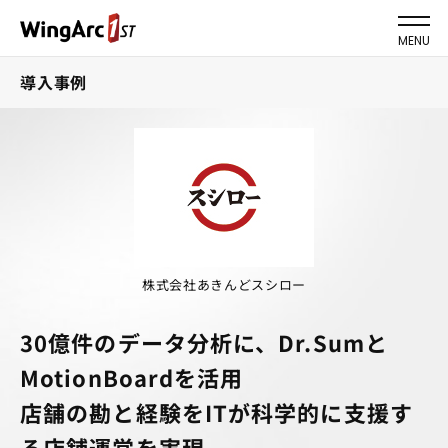
MENU
導入事例
株式会社あきんどスシロー
30億件のデータ分析に、Dr.Sumと
MotionBoardを活用
店舗の勘と経験をITが科学的に支援す
る店舗運営を実現