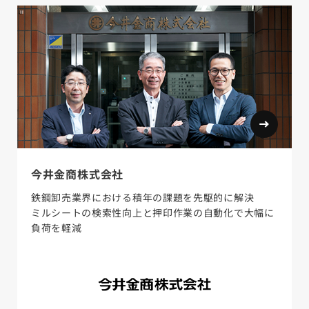
今井金商株式会社
鉄鋼卸売業界における積年の課題を先駆的に解決
ミルシートの検索性向上と押印作業の自動化で大幅に
負荷を軽減