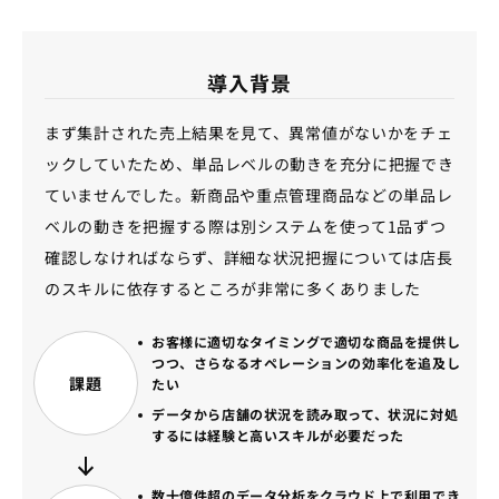
導入背景
まず集計された売上結果を見て、異常値がないかをチェ
ックしていたため、単品レベルの動きを充分に把握でき
ていませんでした。新商品や重点管理商品などの単品レ
ベルの動きを把握する際は別システムを使って1品ずつ
確認しなければならず、詳細な状況把握については店長
のスキルに依存するところが非常に多くありました
お客様に適切なタイミングで適切な商品を提供し
つつ、さらなるオペレーションの効率化を追及し
課題
たい
データから店舗の状況を読み取って、状況に対処
するには経験と高いスキルが必要だった
数十億件超のデータ分析をクラウド上で利用でき