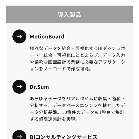
導入製品
MotionBoard
様々なデータを統合・可視化するBIダッシュボ
ード。統合・可視化にとどまらず、データ入力
や柔軟な画面設計で業務に必要なアプリケーシ
ョンをノーコードで作成可能。
Dr.Sum
あらゆるデータをリアルタイムに収集・蓄積・
分析する、データベースエンジンを軸としたデ
ータ分析基盤。10億件のデータも1秒台で集計
する超高速集計を実現。
BIコンサルティングサービス