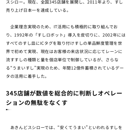
スシロー。現在、全国345店舗を展開し、2011年より、すし
売り上げ日本一を達成している。
企業理念実現のため、IT活用にも積極的に取り組んでお
り、1992年の「すしロボット」導入を皮切りに、2002年には
すべてのすし皿にICタグを取り付けすしの単品鮮度管理を世
界で初めて実現、現在はお客様の来店状況に応じてレーンに
流すすしの種類と量を個店単位で制御しているが、さらな
る“うまいすし”実現のため、年間12億件蓄積されているデー
タの活用に着手した。
345店舗が数値を総合的に判断しオペレー
ションの無駄をなくす
あきんどスシローでは、“安くてうまい”といわれるすしを