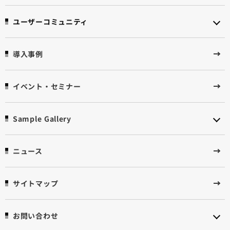
ユーザーコミュニティ
導入事例
イベント・セミナー
Sample Gallery
ニュース
サイトマップ
お問い合わせ