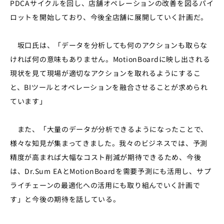
PDCAサイクルを回し、店舗オペレーションの改善を図るパイ
ロットを開始しており、今後全店舗に展開していく計画だ。
坂口氏は、「データを分析しても何のアクションも取らな
ければ何の意味もありません。MotionBoardに映し出される
現状を見て現場が適切なアクションを取れるようにするこ
と、BIツールとオペレーションを融合させることが求められ
ています」
また、「大量のデータが分析できるようになったことで、
様々な知見が集まってきました。我々のビジネスでは、予測
精度が高まれば大幅なコスト削減が期待できるため、今後
は、Dr.Sum EAとMotionBoardを需要予測にも活用し、サプ
ライチェーンの最適化への活用にも取り組んでいく計画で
す」と今後の期待を話している。