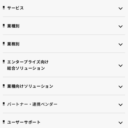
サービス
業種別
業務別
エンタープライズ向け
総合ソリューション
業種向けソリューション
パートナー・連携ベンダー
ユーザーサポート