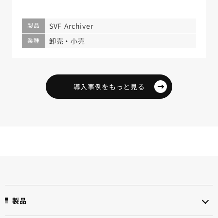
製品
SVF Archiver
業種
卸売・小売
導入事例をもっと見る
製品