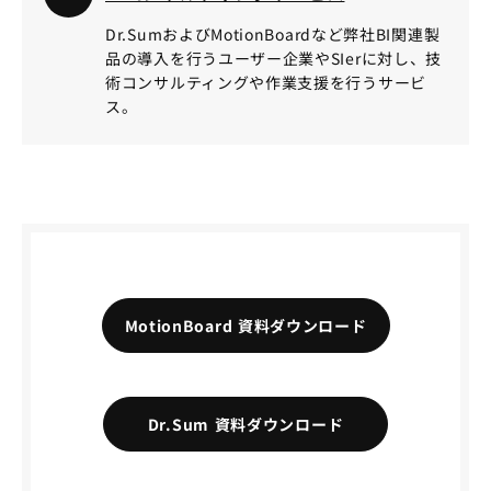
Dr.SumおよびMotionBoardなど弊社BI関連製
品の導入を行うユーザー企業やSIerに対し、技
術コンサルティングや作業支援を行うサービ
ス。
MotionBoard 資料ダウンロード
Dr.Sum 資料ダウンロード