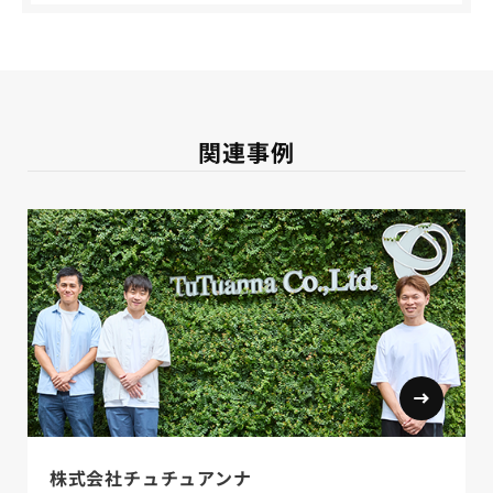
関連事例
株式会社チュチュアンナ