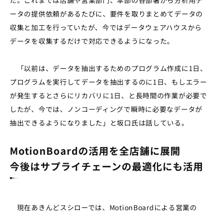
ータの提供依頼があるたびに、要件を取りまとめてデータの
収集と加工を行っていたが、今ではデータウェアハウスから
データを収集するだけで対応できるようになった。
「以前は、データを抽出するためのプログラム作成に1日、
プログラムを実行してデータを抽出するのに1日、もしエラー
が発生するとさらにリカバリに1日、と長時間の作業が必要で
したが、今では、ノンコーディングで瞬時に必要なデータが
抽出できるようになりました」と坂口氏は話している。
MotionBoardの活用を全店舗に展開
今後はサプライチェーンの最適化にも活用
現在あきんどスシローでは、MotionBoardによる営業の