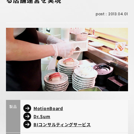
post：2013.04.01
製品
MotionBoard
Dr.Sum
BIコンサルティングサービス