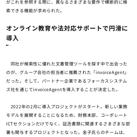
がこれを参照する際に、異なるさまざまな要件で横断的に検
索できる機能が求められた。
オンライン教育や法対応サポートで円滑に
導入
同社が検索性に優れた文書管理ツールを探す中で出会った
のが、グループ会社の担当者に推薦された「invoiceAgent」
だった。そして、パートナー企業であるフォーカスシステム
ズ社を通じてinvoiceAgentを導入することが決定した。
2022年の2月に導入プロジェクトがスタート。新しい業務
モデルを展開することになるため、財務本部、コーポレート
ICTセクションだけでなく、証憑書類に関連するさまざまな部
署も関与するプロジェクトとなった。金子氏らのチームは、