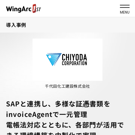
MENU
導入事例
千代田化工建設株式会社
SAPと連携し、多様な証憑書類を
invoiceAgentで一元管理
電帳法対応とともに、各部門が活用で