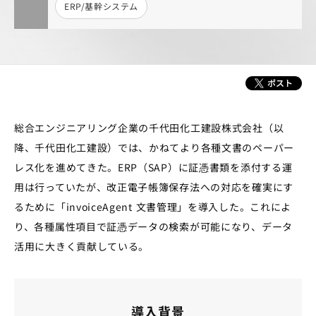
ERP/基幹システム
総合エンジニアリング企業の千代田化工建設株式会社（以
降、千代田化工建設）では、かねてより各種文書のペーパー
レス化を進めてきた。ERP（SAP）に証憑書類を添付する運
用は行っていたが、改正電子帳簿保存法への対応を確実にす
るために「invoiceAgent 文書管理」を導入した。これによ
り、各種属性項目で証憑データの検索が可能になり、データ
活用に大きく貢献している。
導入背景