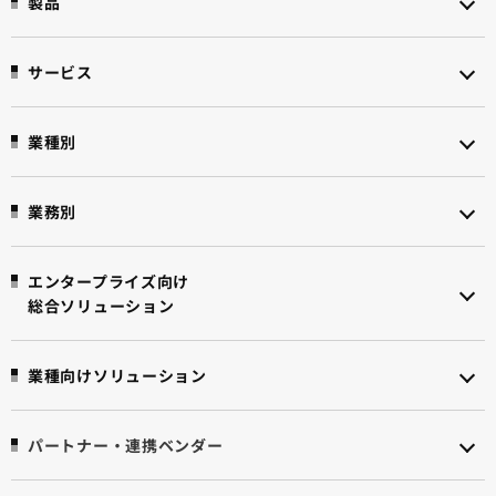
製品
サービス
業種別
業務別
エンタープライズ向け
総合ソリューション
業種向けソリューション
パートナー・連携ベンダー