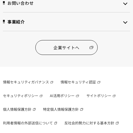
お問い合わせ
事業紹介
企業サイトへ
情報セキュリティガバナンス
情報セキュリティ認証
セキュリティポリシー
AI活用ポリシー
サイトポリシー
個人情報保護方針
特定個人情報保護方針
利用者情報の外部送信について
反社会的勢力に対する基本方針