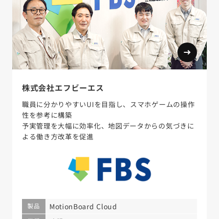
株式会社エフビーエス
職員に分かりやすいUIを目指し、スマホゲームの操作
性を参考に構築
予実管理を大幅に効率化、地図データからの気づきに
よる働き方改革を促進
製品
MotionBoard Cloud