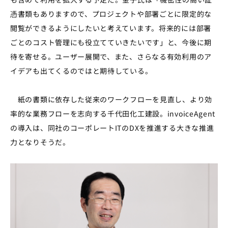
憑書類もありますので、プロジェクトや部署ごとに限定的な
閲覧ができるようにしたいと考えています。将来的には部署
ごとのコスト管理にも役立てていきたいです」と、今後に期
待を寄せる。ユーザー展開で、また、さらなる有効利用のア
イデアも出てくるのではと期待している。
紙の書類に依存した従来のワークフローを見直し、より効
率的な業務フローを志向する千代田化工建設。invoiceAgent
の導入は、同社のコーポレートITのDXを推進する大きな推進
力となりそうだ。