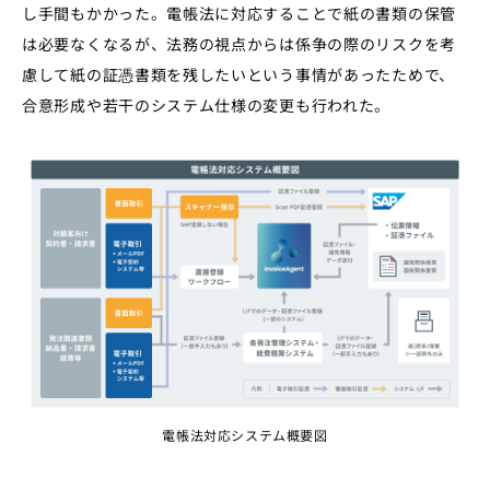
し手間もかかった。電帳法に対応することで紙の書類の保管
は必要なくなるが、法務の視点からは係争の際のリスクを考
慮して紙の証憑書類を残したいという事情があったためで、
合意形成や若干のシステム仕様の変更も行われた。
電帳法対応システム概要図