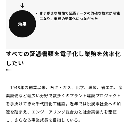
さまざまな属性で証憑データの的確な検索が可能
になり、業務の効率化につながった
効果
すべての証憑書類を電子化し業務を効率化
したい
1948年の創業以来、石油・ガス、化学、環境、省エネ、産
業設備など幅広い分野で数多くのプラント建設プロジェクト
を手掛けてきた千代田化工建設。近年では脱炭素社会への加
速を踏まえ、エンジニアリング総合力と社会実装力を駆使
し、さらなる事業成長を目指している。