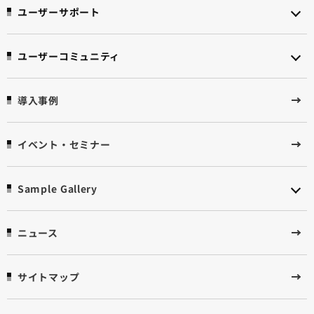
ユーザーサポート
ユーザーコミュニティ
導入事例
イベント・セミナー
Sample Gallery
ニュース
サイトマップ