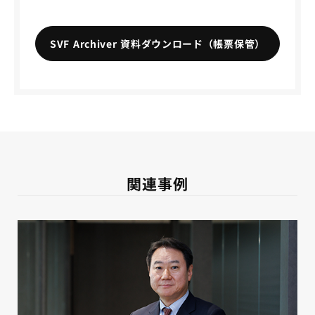
SVF Archiver 資料ダウンロード（帳票保管）
関連事例