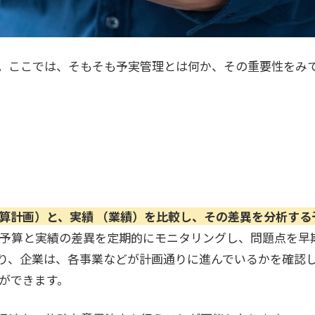
。ここでは、そもそも予実管理とは何か、その重要性をみ
算計画）と、実績
（業績）を比較し、その差異を分析する
、予算と実績の差異を定期的にモニタリングし、問題点を早
り、企業は、各事業などが計画通りに進んでいるかを確認
ができます。