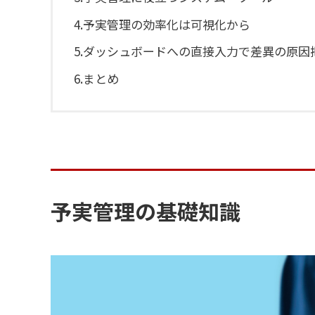
4.
予実管理の効率化は可視化から
5.
ダッシュボードへの直接入力で差異の原因
6.
まとめ
予実管理の基礎知識