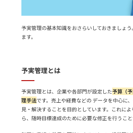
予実管理の基本知識をおさらいしておきましょう
ます。
予実管理とは
予実管理とは、企業や各部門が設定した
予算（予
理手法
です。売上や経費などの データを中心に
見・解決することを目的としています。これによ
ら、随時目標達成のために必要な修正を行うこと