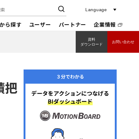
Language
から探す
ユーザー
パートナー
企業情報
資料
お問い合わせ
ダウンロード
績把