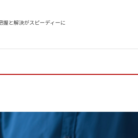
把握と解決がスピーディーに