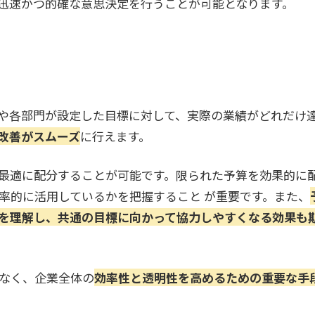
迅速かつ的確な意思決定を行うことが可能となります。
や各部門が設定した目標に対して、実際の業績がどれだけ
改善がスムーズ
に行えます。
最適に配分することが可能です。限られた予算を効果的に
率的に活用しているかを把握すること が重要です。また、
を理解し、共通の目標に向かって協力しやすくなる効果も
なく、企業全体の
効率性と透明性を高めるための重要な手