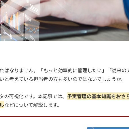
ればなりません。「もっと効率的に管理したい」「従来の
いと考えている担当者の方も多いのではないでしょうか。
タの可視化です。本記事では、
予実管理の基本知識をおさ
ル
などについて解説します。