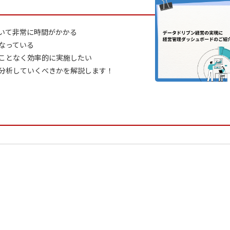
いて非常に時間がかかる
なっている
ことなく効率的に実施したい
分析していくべきかを解説します！