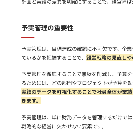
計画と実績の差異を明確にすることで、経営陣は
予実管理の重要性
予実管理は、目標達成の確認に不可欠です。企業
ているかを把握することで、
経営戦略の見直しや
予実管理を徹底することで無駄を削減し、予算を
るためには、どの部門やプロジェクトが予算を効
実績のデータを可視化することで社員全体が業績
きます。
予実管理は、単に財務データを管理するだけでは
戦略的な経営に欠かせない要素です。