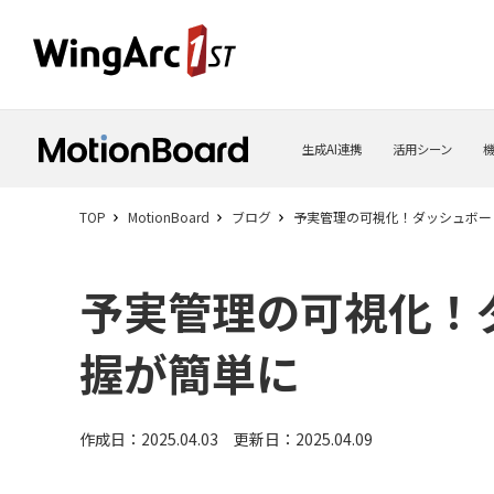
生成AI連携
活用シーン
TOP
MotionBoard
ブログ
予実管理の可視化！ダッシュボー
予実管理の可視化！
握が簡単に
作成日：2025.04.03 更新日：2025.04.09