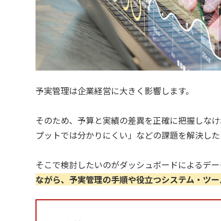
予実管理は企業経営に大きく影響します。
そのため、予算と実績の差異を正確に把握しなけ
プットでは分かりにくい」などの課題を解決した
そこで検討したいのがダッシュボードによるデー
ながら、予実管理の手順や役立つシステム・ツー