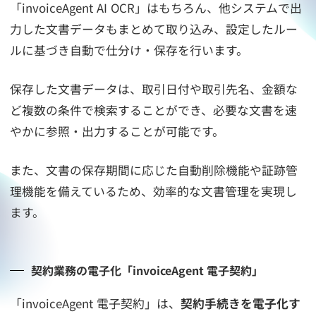
「invoiceAgent AI OCR」はもちろん、他システムで出
力した文書データもまとめて取り込み、設定したルー
ルに基づき自動で仕分け・保存を行います。
保存した文書データは、取引日付や取引先名、金額な
ど複数の条件で検索することができ、必要な文書を速
やかに参照・出力することが可能です。
また、文書の保存期間に応じた自動削除機能や証跡管
理機能を備えているため、効率的な文書管理を実現し
ます。
契約業務の電子化「invoiceAgent 電子契約」
「invoiceAgent 電子契約」は、
契約手続きを電子化す