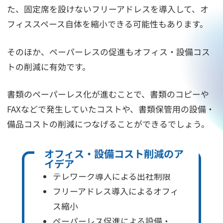
た、固定席を設けないフリーアドレスを導入して、オ
フィススペース自体を縮小できる可能性もあります。
そのほか、ペーパーレスの促進もオフィス・設備コス
トの削減に有効です。
書類のペーパーレス化が進むことで、書類のコピーや
FAXなどで発生していたコストや、書類保管用の設備・
備品コストの削減につなげることができるでしょう。
オフィス・設備コスト削減のア
イデア
テレワーク導入による出社制限
フリーアドレス導入によるオフィ
ス縮小
ペーパーレス促進による設備・