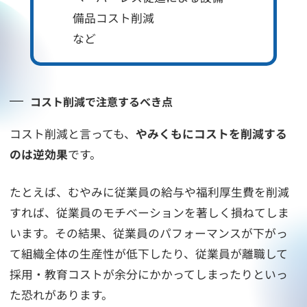
備品コスト削減
など
コスト削減で注意するべき点
コスト削減と言っても、
やみくもにコストを削減する
のは逆効果
です。
たとえば、むやみに従業員の給与や福利厚生費を削減
すれば、従業員のモチベーションを著しく損ねてしま
います。その結果、従業員のパフォーマンスが下がっ
て組織全体の生産性が低下したり、従業員が離職して
採用・教育コストが余分にかかってしまったりといっ
た恐れがあります。