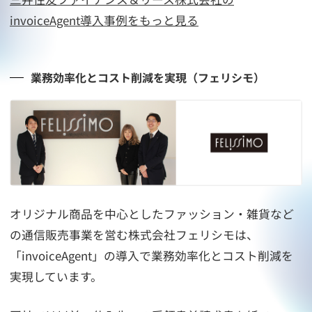
invoiceAgent導入事例をもっと見る
業務効率化とコスト削減を実現（フェリシモ）
オリジナル商品を中心としたファッション・雑貨など
の通信販売事業を営む株式会社フェリシモは、
「invoiceAgent」の導入で業務効率化とコスト削減を
実現しています。