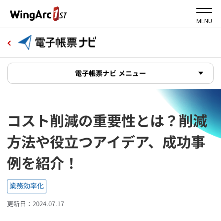
MENU
電子帳票ナビ メニュー
コスト削減の重要性とは？削減
方法や役立つアイデア、成功事
例を紹介！
業務効率化
更新日：2024.07.17