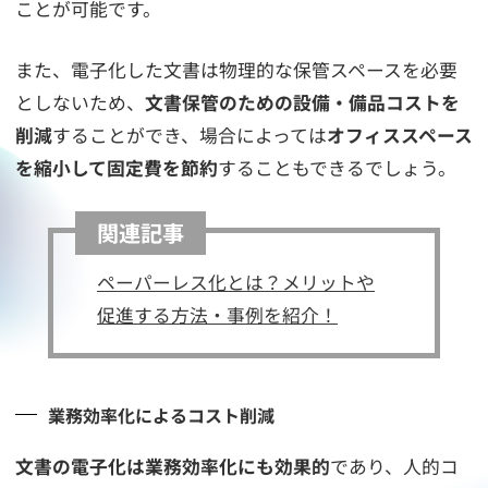
ことが可能です。
また、電子化した文書は物理的な保管スペースを必要
としないため、
文書保管のための設備・備品コストを
削減
することができ、場合によっては
オフィススペース
を縮小して固定費を節約
することもできるでしょう。
関連記事
ペーパーレス化とは？メリットや
促進する方法・事例を紹介！
業務効率化によるコスト削減
文書の電子化は業務効率化にも効果的
であり、人的コ