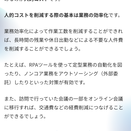
人的コストを削減する際の基本は業務の効率化
です。
業務効率化によって作業工数を削減することができれ
ば、長時間の残業や休日出勤などによる不要な人件費
を削減することができるでしょう。
たとえば、RPAツールを使って定型業務の自動化を図
ったり、ノンコア業務をアウトソーシング（外部委
託）したりといった対策が有効です。
また、訪問で行っていた会議の一部をオンライン会議
に移行すれば、交通費などの経費削減につなげること
ができるでしょう。