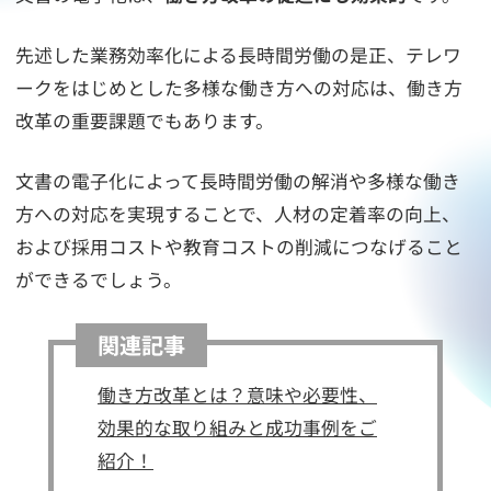
先述した業務効率化による長時間労働の是正、テレワ
ークをはじめとした多様な働き方への対応は、働き方
改革の重要課題でもあります。
文書の電子化によって長時間労働の解消や多様な働き
方への対応を実現することで、人材の定着率の向上、
および採用コストや教育コストの削減につなげること
ができるでしょう。
関連記事
働き方改革とは？意味や必要性、
効果的な取り組みと成功事例をご
紹介！