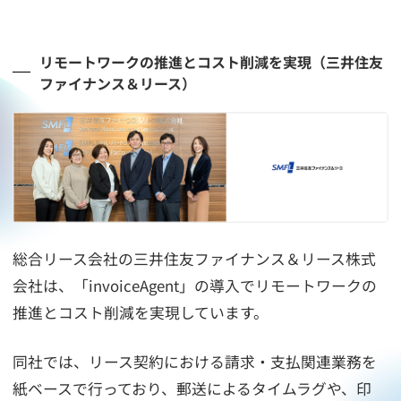
リモートワークの推進とコスト削減を実現（三井住友
ファイナンス＆リース）
総合リース会社の三井住友ファイナンス＆リース株式
会社は、「invoiceAgent」の導入でリモートワークの
推進とコスト削減を実現しています。
同社では、リース契約における請求・支払関連業務を
紙ベースで行っており、郵送によるタイムラグや、印