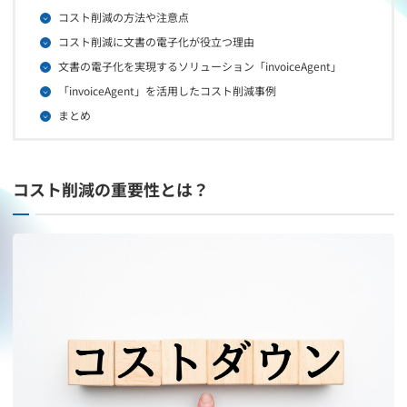
コスト削減の方法や注意点
コスト削減に文書の電子化が役立つ理由
文書の電子化を実現するソリューション「invoiceAgent」
「invoiceAgent」を活用したコスト削減事例
まとめ
コスト削減の重要性とは？