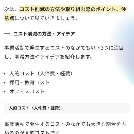
次は、
コスト削減の方法や取り組む際のポイント、注
意点
について見ていきましょう。
コスト削減の方法・アイデア
事業活動で発生するコストのなかでも以下3つに注目
し、削減方法やアイデアを紹介します。
人的コスト（人件費・経費）
採用・教育コスト
オフィスコスト
人的コスト（人件費・経費）
事業活動で発生するコストのなかでも大きな割合を占
めるのが
人的コスト
です。