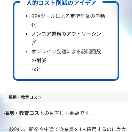
人的コスト削減のアイデア
RPAツールによる定型作業の自動
化
ノンコア業務のアウトソーシン
グ
オンライン会議による訪問回数
の削減
など
採用・教育コスト
採用・教育コスト
の見直しも重要です。
一般的に、新卒や中途で従業員を1人採用するのにかか