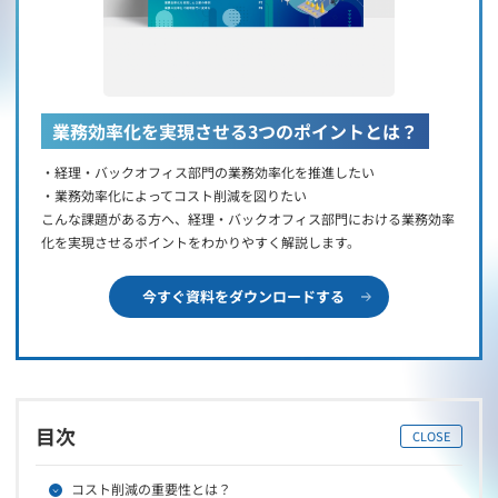
業務効率化を実現させる3つのポイントとは？
・経理・バックオフィス部門の業務効率化を推進したい
・業務効率化によってコスト削減を図りたい
こんな課題がある方へ、経理・バックオフィス部門における業務効率
化を実現させるポイントをわかりやすく解説します。
今すぐ資料をダウンロードする
目次
CLOSE
コスト削減の重要性とは？