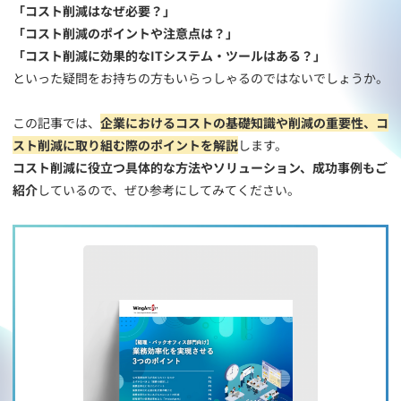
「コスト削減はなぜ必要？」
「コスト削減のポイントや注意点は？」
「コスト削減に効果的なITシステム・ツールはある？」
といった疑問をお持ちの方もいらっしゃるのではないでしょうか。
この記事では、
企業におけるコストの基礎知識や削減の重要性、コ
スト削減に取り組む際のポイントを解説
します。
コスト削減に役立つ具体的な方法やソリューション、成功事例もご
紹介
しているので、ぜひ参考にしてみてください。