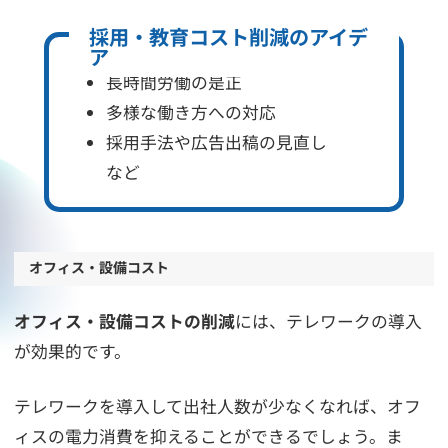
採用・教育コスト削減のアイデ
ア
長時間労働の是正
多様な働き方への対応
採用手法や広告出稿の見直し
など
オフィス・設備コスト
オフィス・設備コストの削減
には、テレワークの導入
が効果的です。
テレワークを導入して出社人数が少なくなれば、オフ
ィスの電力消費を抑えることができるでしょう。ま