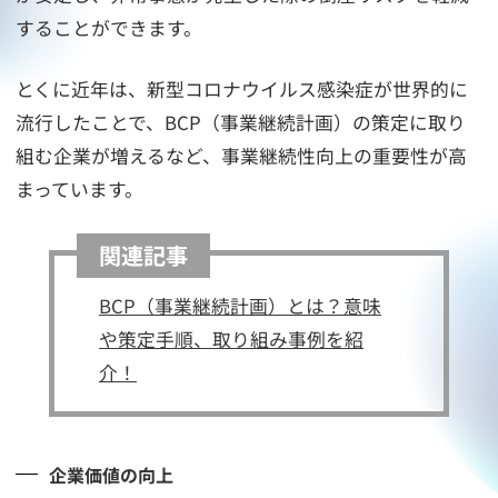
することができます。
とくに近年は、新型コロナウイルス感染症が世界的に
流行したことで、BCP（事業継続計画）の策定に取り
組む企業が増えるなど、事業継続性向上の重要性が高
まっています。
関連記事
BCP（事業継続計画）とは？意味
や策定手順、取り組み事例を紹
介！
企業価値の向上