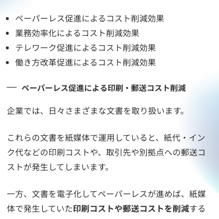
ペーパーレス促進によるコスト削減効果
業務効率化によるコスト削減効果
テレワーク促進によるコスト削減効果
働き方改革促進によるコスト削減効果
ペーパーレス促進による印刷・郵送コスト削減
企業では、日々さまざまな文書を取り扱います。
これらの文書を紙媒体で運用していると、紙代・イン
ク代などの印刷コストや、取引先や別拠点への郵送コ
ストが発生してしまいます。
一方、文書を電子化してペーパーレスが進めば、紙媒
体で発生していた
印刷コストや郵送コストを削減
する