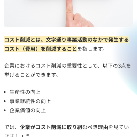
コスト削減とは、文字通り事業活動のなかで発生する
コスト（費用）を削減すること
を指します。
企業におけるコスト削減の重要性として、以下の3点を
挙げることができます。
生産性の向上
事業継続性の向上
企業価値の向上
では、
企業がコスト削減に取り組むべき理由
を見てい
きましょう。