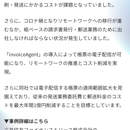
刷・発送にかかるコストが課題となっていました。
さらに、コロナ禍となりリモートワークへの移行が進
むなか、紙ベースの請求書発行・郵送業務のために出
社しなければならない状況が発生していました。
「invoiceAgent」の導入によって帳票の電子配信が可
能になり、リモートワークの推進とコスト削減を実
現。
さらに同社では電子配信する帳票の適用範囲拡大を見
据えており、従来の発送業務委託費と郵送料金のコス
トを最大年間1億円削減することを目標としています。
▼事例詳細はこちら
三井住友ファイナンス＆リース株式会社の