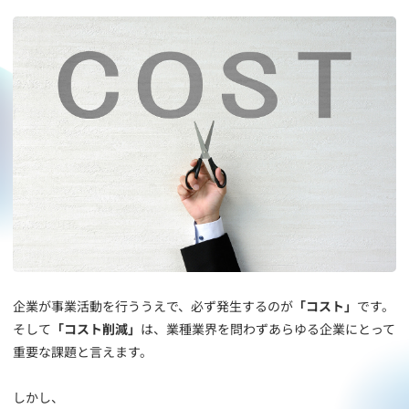
企業が事業活動を行ううえで、必ず発生するのが
「コスト」
です。
そして
「コスト削減」
は、業種業界を問わずあらゆる企業にとって
重要な課題と言えます。
しかし、