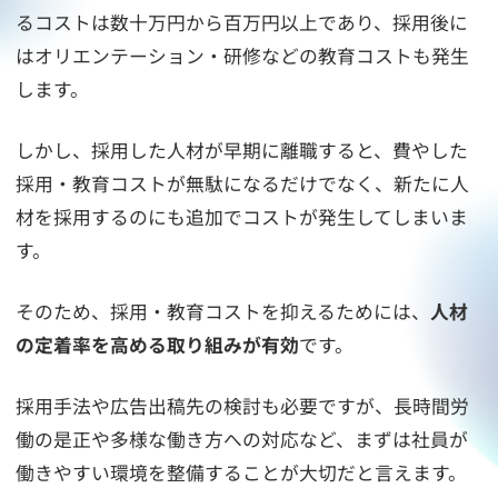
るコストは数十万円から百万円以上であり、採用後に
はオリエンテーション・研修などの教育コストも発生
します。
しかし、採用した人材が早期に離職すると、費やした
採用・教育コストが無駄になるだけでなく、新たに人
材を採用するのにも追加でコストが発生してしまいま
す。
そのため、採用・教育コストを抑えるためには、
人材
の定着率を高める取り組みが有効
です。
採用手法や広告出稿先の検討も必要ですが、長時間労
働の是正や多様な働き方への対応など、まずは社員が
働きやすい環境を整備することが大切だと言えます。