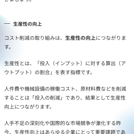
生産性の向上
コスト削減の取り組みは、
生産性の向上
につながりま
す。
生産性とは、「投入（インプット）に対する算出（ア
ウトプット）の割合」を表す指標です。
人件費や機械設備の稼働コスト、原材料費などを削減
することは「投入の削減」であり、結果として生産性
向上につながります。
人手不足の深刻化や国際的な市場競争が激化する昨
今、生産性向上はあらゆる企業にとって重要課題であ