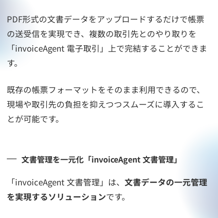
PDF形式の文書データをアップロードするだけで帳票
の送受信を実現でき、複数の取引先とのやり取りを
「invoiceAgent 電子取引」上で完結することができま
す。
既存の帳票フォーマットをそのまま利用できるので、
現場や取引先の負担を抑えつつスムーズに導入するこ
とが可能です。
文書管理を一元化「invoiceAgent 文書管理」
「invoiceAgent 文書管理」は、
文書データの一元管理
を実現するソリューション
です。