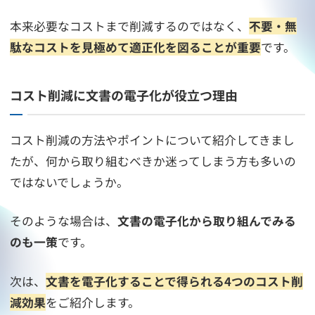
本来必要なコストまで削減するのではなく、
不要・無
駄なコストを見極めて適正化を図ることが重要
です。
コスト削減に文書の電子化が役立つ理由
コスト削減の方法やポイントについて紹介してきまし
たが、何から取り組むべきか迷ってしまう方も多いの
ではないでしょうか。
そのような場合は、
文書の電子化から取り組んでみる
のも一策
です。
次は、
文書を電子化することで得られる4つのコスト削
減効果
をご紹介します。