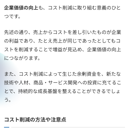
企業価値の向上
も、コスト削減に取り組む意義のひと
つです。
先述の通り、売上からコストを差し引いたものが企業
の利益であり、たとえ売上が同じであったとしてもコ
ストを削減することで増益が見込め、企業価値の向上
につながります。
また、コスト削減によって生じた余剰資金を、新たな
技術や人材、商品・サービス開発への投資に充てるこ
とで、持続的な成長基盤を整えることができるでしょ
う。
コスト削減の方法や注意点