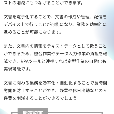
ストの削減にもつなげることができます。
文書を電子化することで、文書の作成や管理、配信を
デバイス上で行うことが可能になり、業務を効率的に
進めることが可能になります。
また、文書内の情報をテキストデータとして扱うこと
ができるため、照合作業やデータ入力作業の負担を軽
減でき、RPAツールと連携すれば定型作業の自動化も
実現可能です。
文書に関わる業務を効率化・自動化することで長時間
労働を防止することができ、残業や休日出勤などの人
件費を削減することができるでしょう。
関連記事