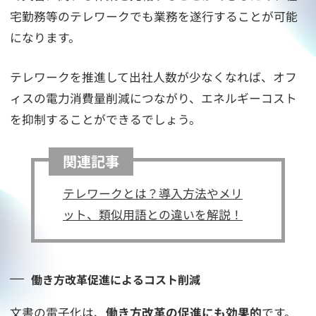
宅勤務等のテレワークでも業務を遂行することが可能
になります。
テレワークを推進して出社人数が少なくなれば、オフ
ィスの電力消費量削減につながり、エネルギーコスト
を抑制することができるでしょう。
関連記事
テレワークとは？導入方法やメリ
ット、類似用語との違いを解説！
働き方改革促進によるコスト削減
文書の電子化は、
働き方改革の促進にも効果的
です。