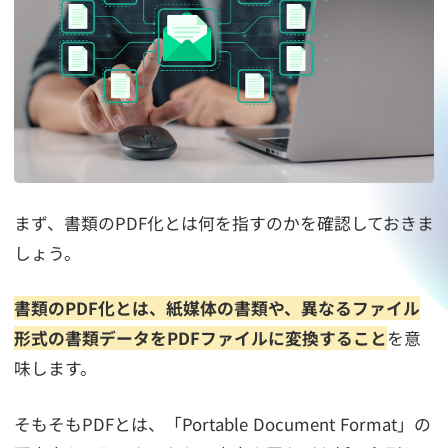
まず、書類のPDF化とは何を指すのかを確認しておきま
しょう。
書類のPDF化とは、紙媒体の書類や、異なるファイル
形式の書類データをPDFファイルに変換すること
を意
味します。
そもそもPDFとは、「Portable Document Format」の