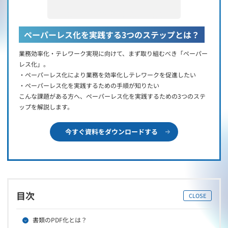
ペーパーレス化を実践する3つのステップとは？
業務効率化・テレワーク実現に向けて、まず取り組むべき「ペーパー
レス化」。
・ペーパーレス化により業務を効率化しテレワークを促進したい
・ペーパーレス化を実践するための手順が知りたい
こんな課題がある方へ、ペーパーレス化を実践するための3つのステ
ップを解説します。
今すぐ資料をダウンロードする
目次
CLOSE
書類のPDF化とは？