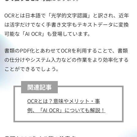
OCRとは日本語で「光学的文字認識」と訳され、近年
は活字だけでなく手書き文字もテキストデータに変換
可能な「AI OCR」も登場しています。
書類のPDF化とあわせてOCRを利用することで、書類
の仕分けやシステム入力などの作業をより効率化する
ことができるでしょう。
関連記事
OCRとは？意味やメリット・事
例、「AI OCR」についても解説！