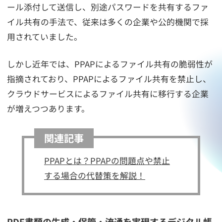
ール添付して送信し、別途パスワードを共有するファ
イル共有の手法で、従来は多くの企業や公的機関で採
用されていました。
しかし近年では、PPAPによるファイル共有の脆弱性が
指摘されており、PPAPによるファイル共有を禁止し、
クラウドサービスによるファイル共有に移行する企業
が増えつつあります。
関連記事
PPAPとは？PPAPの問題点や禁止
する場合の代替策を解説！
PDF書類の生成・保管・流通を実現するデジタル帳