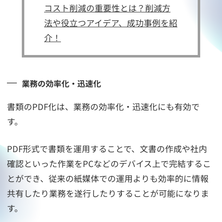
コスト削減の重要性とは？削減方
法や役立つアイデア、成功事例を紹
介！
業務の効率化・迅速化
書類のPDF化は、業務の効率化・迅速化にも有効で
す。
PDF形式で書類を運用することで、文書の作成や社内
確認といった作業をPCなどのデバイス上で完結するこ
とができ、従来の紙媒体での運用よりも効率的に情報
共有したり業務を遂行したりすることが可能になりま
す。