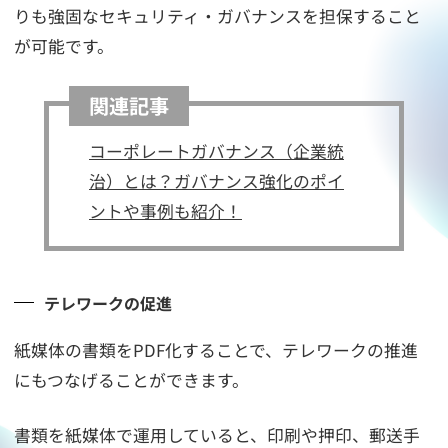
りも強固なセキュリティ・ガバナンスを担保すること
が可能です。
関連記事
コーポレートガバナンス（企業統
治）とは？ガバナンス強化のポイ
ントや事例も紹介！
テレワークの促進
紙媒体の書類をPDF化することで、テレワークの推進
にもつなげることができます。
書類を紙媒体で運用していると、印刷や押印、郵送手