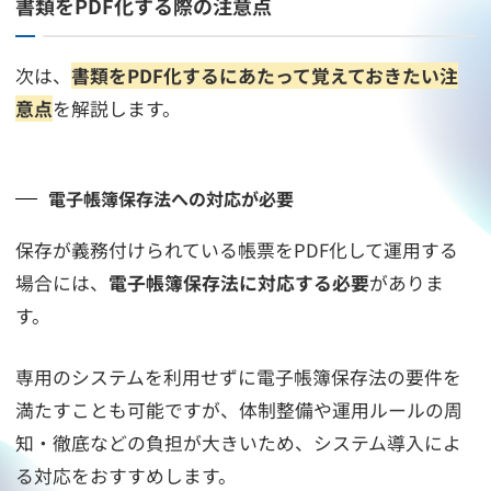
書類をPDF化する際の注意点
次は、
書類をPDF化するにあたって覚えておきたい注
意点
を解説します。
電子帳簿保存法への対応が必要
保存が義務付けられている帳票をPDF化して運用する
場合には、
電子帳簿保存法に対応する必要
がありま
す。
専用のシステムを利用せずに電子帳簿保存法の要件を
満たすことも可能ですが、体制整備や運用ルールの周
知・徹底などの負担が大きいため、システム導入によ
る対応をおすすめします。