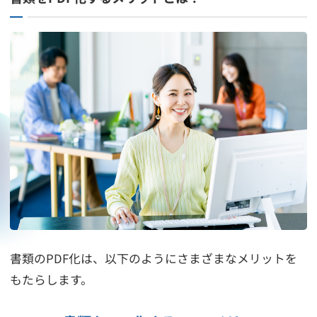
書類のPDF化は、以下のようにさまざまなメリットを
もたらします。