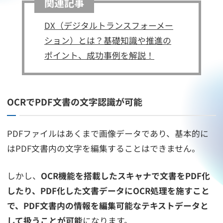
関連記事
DX（デジタルトランスフォーメー
ション）とは？基礎知識や推進の
ポイント、成功事例を解説！
OCRでPDF文書の文字認識が可能
PDFファイルはあくまで画像データであり、基本的に
はPDF文書内の文字を編集することはできません。
しかし、
OCR機能を搭載したスキャナで文書をPDF化
したり、PDF化した文書データにOCR処理を施すこと
で、PDF文書内の情報を編集可能なテキストデータと
して扱うことが可能
になります。