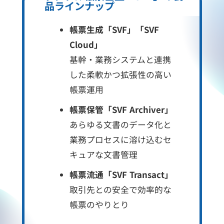
品ラインナップ
帳票生成「SVF」「SVF
Cloud」
基幹・業務システムと連携
した柔軟かつ拡張性の高い
帳票運用
帳票保管「SVF Archiver」
あらゆる文書のデータ化と
業務プロセスに溶け込むセ
キュアな文書管理
帳票流通「SVF Transact」
取引先との安全で効率的な
帳票のやりとり