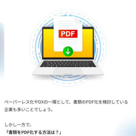
ペーパーレス化やDXの一環として、書類のPDF化を検討している
企業も多いことでしょう。
しかし一方で、
「書類をPDF化する方法は？」