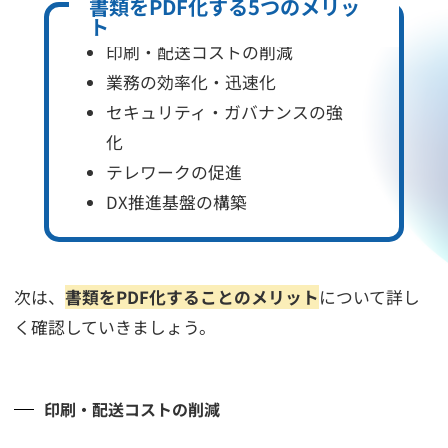
書類をPDF化する5つのメリッ
ト
印刷・配送コストの削減
業務の効率化・迅速化
セキュリティ・ガバナンスの強
化
テレワークの促進
DX推進基盤の構築
次は、
書類をPDF化することのメリット
について詳し
く確認していきましょう。
印刷・配送コストの削減