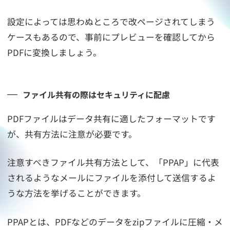
設定によっては思わぬところで改ページされてしまう
ケースもあるので、事前にプレビューを確認してから
PDFに変換しましょう。
ファイル共有の際はセキュリティに配慮
PDFファイルはデータ共有に適したフォーマットです
が、共有方法に注意が必要です。
注意すべきファイル共有方法として、「PPAP」に代表
されるようなメールにファイルを添付して送信するよ
うな方法を挙げることができます。
PPAPとは、PDFなどのデータをzipファイルに圧縮・メ