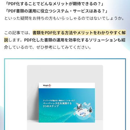
「PDF化することでどんなメリットが期待できるの？」
「PDF書類の運用に役立つシステム・サービスはある？」
といった疑問をお持ちの方もいらっしゃるのではないでしょうか。
この記事では、
書類をPDF化する方法やメリットをわかりやすく解
説
します。
PDF化した書類の運用を効率化するソリューションも紹
介
しているので、ぜひ参考にしてみてください。