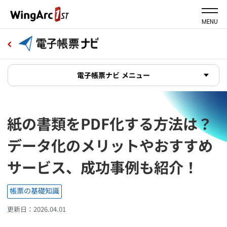
MENU
電子帳票ナビ メニュー
紙の書類をPDF化する方法は？
データ化のメリットやおすすめ
サービス、成功事例も紹介！
帳票の基礎知識
更新日：2026.04.01