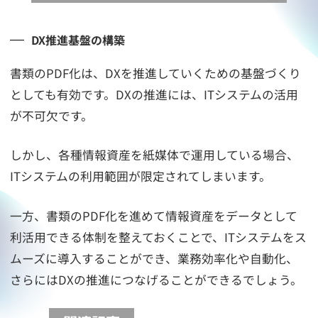
DX推進基盤の構築
書類のPDF化は、DXを推進していくための基盤づくり
としても有効です。DXの推進には、ITシステムの活用
が不可欠です。
しかし、各種情報資産を紙媒体で運用している場合、
ITシステムの利用範囲が限定されてしまいます。
一方、書類のPDF化を進めて情報資産をデータとして
利活用できる体制を整えておくことで、ITシステムをス
ムーズに導入することができ、業務効率化や自動化、
さらにはDXの推進につなげることができるでしょう。