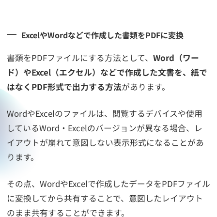
ExcelやWordなどで作成した書類をPDFに変換
書類をPDFファイルにする方法として、
Word（ワー
ド）やExcel（エクセル）などで作成した文書を、紙で
はなくPDF形式で出力する方法
があります。
WordやExcelのファイルは、閲覧するデバイスや使用
しているWord・Excelのバージョンが異なる場合、レ
イアウトが崩れて意図しない表示形式になることがあ
ります。
その点、WordやExcelで作成したデータをPDFファイル
に変換してから共有することで、意図したレイアウト
のまま共有することができます。