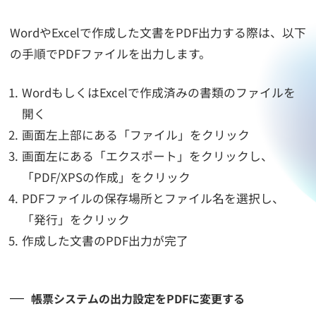
WordやExcelで作成した文書をPDF出力する際は、以下
の手順でPDFファイルを出力します。
WordもしくはExcelで作成済みの書類のファイルを
開く
画面左上部にある「ファイル」をクリック
画面左にある「エクスポート」をクリックし、
「PDF/XPSの作成」をクリック
PDFファイルの保存場所とファイル名を選択し、
「発行」をクリック
作成した文書のPDF出力が完了
帳票システムの出力設定をPDFに変更する