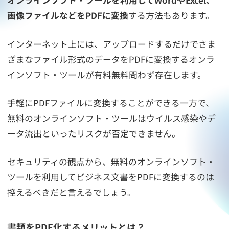
オンラインソフト・ツールを利用してWordやExcel、
画像ファイルなどをPDFに変換
する方法もあります。
インターネット上には、アップロードするだけでさま
ざまなファイル形式のデータをPDFに変換するオンラ
インソフト・ツールが有料無料問わず存在します。
手軽にPDFファイルに変換することができる一方で、
無料のオンラインソフト・ツールはウイルス感染やデ
ータ流出といったリスクが否定できません。
セキュリティの観点から、無料のオンラインソフト・
ツールを利用してビジネス文書をPDFに変換するのは
控えるべきだと言えるでしょう。
書類をPDF化するメリットとは？