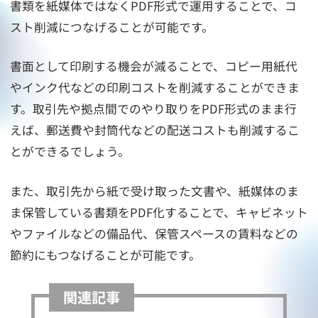
書類を紙媒体ではなくPDF形式で運用することで、コ
スト削減につなげることが可能です。
書面として印刷する機会が減ることで、コピー用紙代
やインク代などの印刷コストを削減することができま
す。取引先や拠点間でのやり取りをPDF形式のまま行
えば、郵送費や封筒代などの配送コストも削減するこ
とができるでしょう。
また、取引先から紙で受け取った文書や、紙媒体のま
ま保管している書類をPDF化することで、キャビネット
やファイルなどの備品代、保管スペースの賃料などの
節約にもつなげることが可能です。
関連記事