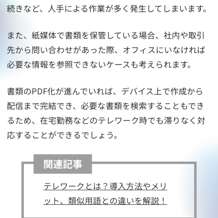
続きなど、人手による作業が多く発生してしまいます。
また、紙媒体で書類を保管している場合、社内や取引
先から問い合わせがあった際、オフィスにいなければ
必要な情報を参照できないケースも考えられます。
書類のPDF化が進んでいれば、デバイス上で作成から
配信まで完結でき、必要な書類を検索することもでき
るため、在宅勤務などのテレワーク時でも滞りなく対
応することができるでしょう。
関連記事
テレワークとは？導入方法やメリ
ット、類似用語との違いを解説！