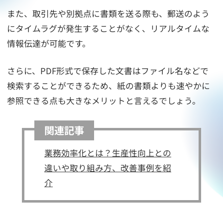
また、取引先や別拠点に書類を送る際も、郵送のよう
にタイムラグが発生することがなく、リアルタイムな
情報伝達が可能です。
さらに、PDF形式で保存した文書はファイル名などで
検索することができるため、紙の書類よりも速やかに
参照できる点も大きなメリットと言えるでしょう。
関連記事
業務効率化とは？生産性向上との
違いや取り組み方、改善事例を紹
介