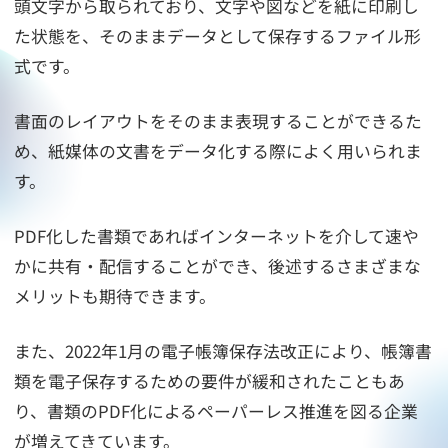
頭文字から取られており、文字や図などを紙に印刷し
た状態を、そのままデータとして保存するファイル形
式です。
書面のレイアウトをそのまま表現することができるた
め、紙媒体の文書をデータ化する際によく用いられま
す。
PDF化した書類であればインターネットを介して速や
かに共有・配信することができ、後述するさまざまな
メリットも期待できます。
また、2022年1月の電子帳簿保存法改正により、帳簿書
類を電子保存するための要件が緩和されたこともあ
り、書類のPDF化によるペーパーレス推進を図る企業
が増えてきています。