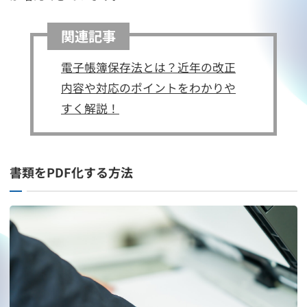
関連記事
電子帳簿保存法とは？近年の改正
内容や対応のポイントをわかりや
すく解説！
書類をPDF化する方法