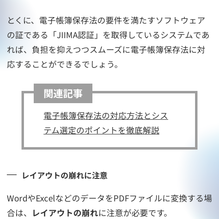
とくに、電子帳簿保存法の要件を満たすソフトウェア
の証である「JIIMA認証」を取得しているシステムであ
れば、負担を抑えつつスムーズに電子帳簿保存法に対
応することができるでしょう。
関連記事
電子帳簿保存法の対応方法とシス
テム選定のポイントを徹底解説
レイアウトの崩れに注意
WordやExcelなどのデータをPDFファイルに変換する場
合は、
レイアウトの崩れ
に注意が必要です。