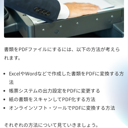
書類をPDFファイルにするには、以下の方法が考えら
れます。
ExcelやWordなどで作成した書類をPDFに変換する方
法
帳票システムの出力設定をPDFに変更する
紙の書類をスキャンしてPDF化する方法
オンラインソフト・ツールでPDFに変換する方法
それぞれの方法について見ていきましょう。