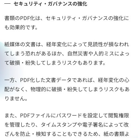
セキュリティ・ガバナンスの強化
書類のPDF化は、セキュリティ・ガバナンスの強化に
も効果的です。
紙媒体の文書は、経年変化によって見読性が損なわれ
てしまう恐れがあるほか、自然災害や人的ミスによっ
て破損・紛失してしまうリスクもあります。
一方、PDF化した文書データであれば、経年変化の心
配がなく、物理的に破損・紛失してしまうリスクもあ
りません。
また、PDFファイルにパスワードを設定して閲覧権限
を管理したり、タイムスタンプや電子署名によって改
ざんを防止・検知することもできるため、紙の書類よ