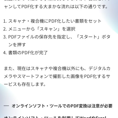
ャンしてPDF化する大まかな流れは以下の通りです。
スキャナ・複合機にPDF化したい書類をセット
メニューから「スキャン」を選択
PDFファイルの保存先を指定し、「スタート」ボタ
ンを押す
書類のPDF化が完了
また、現在はスキャナや複合機以外にも、デジタルカ
メラやスマートフォンで撮影した画像をPDF化するサ
ービスも存在します。
オンラインソフト・ツールでのPDF変換は注意が必要